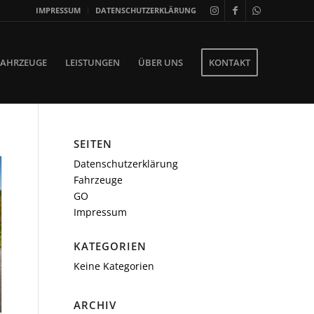
IMPRESSUM
DATENSCHUTZERKLÄRUNG
FAHRZEUGE
LEISTUNGEN
ÜBER UNS
KONTAKT
SEITEN
Datenschutzerklärung
Fahrzeuge
GO
Impressum
KATEGORIEN
Keine Kategorien
ARCHIV