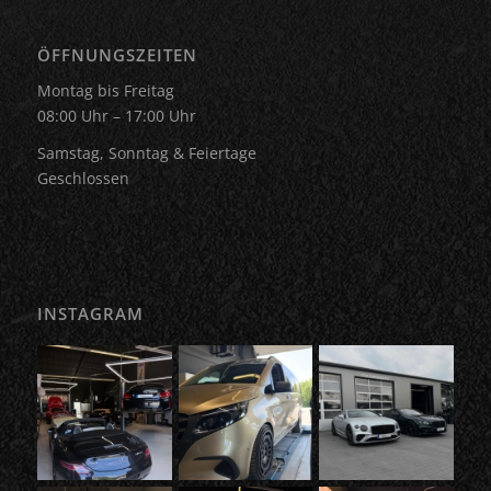
ÖFFNUNGSZEITEN
Montag bis Freitag
08:00 Uhr – 17:00 Uhr
Samstag, Sonntag & Feiertage
Geschlossen
INSTAGRAM