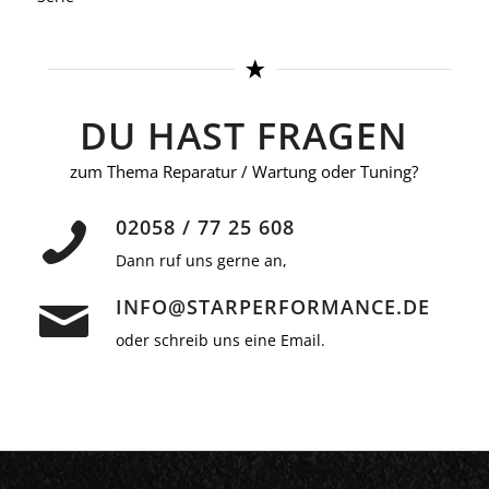
DU HAST FRAGEN
zum Thema Reparatur / Wartung oder Tuning?
02058 / 77 25 608
Dann ruf uns gerne an,
INFO@STARPERFORMANCE.DE
oder schreib uns eine Email.