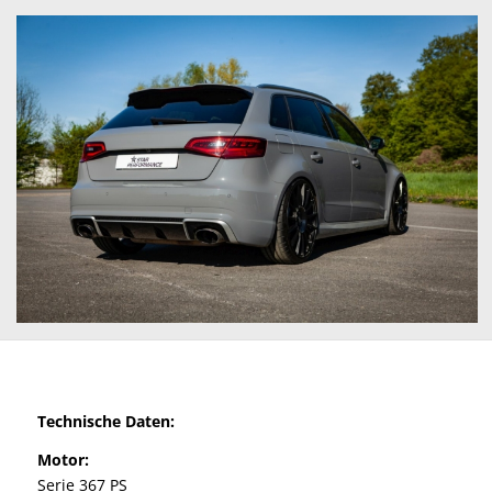
Technische Daten:
Motor:
Serie 367 PS