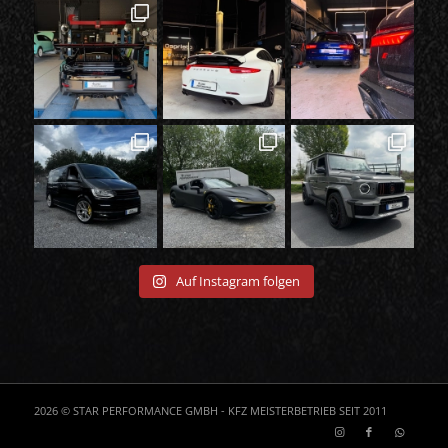
Auf Instagram folgen
2026 © STAR PERFORMANCE GMBH - KFZ MEISTERBETRIEB SEIT 2011