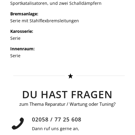
Sportkatalisatoren, und zwei Schalldämpfern
Bremsanlage:
Serie mit Stahlflexbremsleitungen
Karosserie:
Serie
Innenraum:
Serie
DU HAST FRAGEN
zum Thema Reparatur / Wartung oder Tuning?
02058 / 77 25 608
Dann ruf uns gerne an,