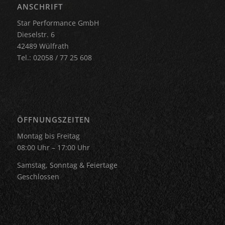
ANSCHRIFT
Star Performance GmbH
Dieselstr. 6
42489 Wülfrath
Tel.: 02058 / 77 25 608
ÖFFNUNGSZEITEN
Montag bis Freitag
08:00 Uhr – 17:00 Uhr
Samstag, Sonntag & Feiertage
Geschlossen