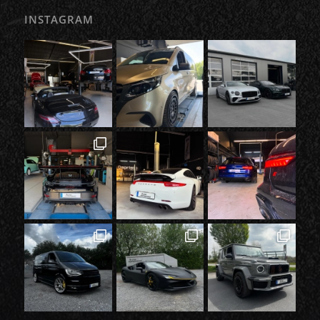
INSTAGRAM