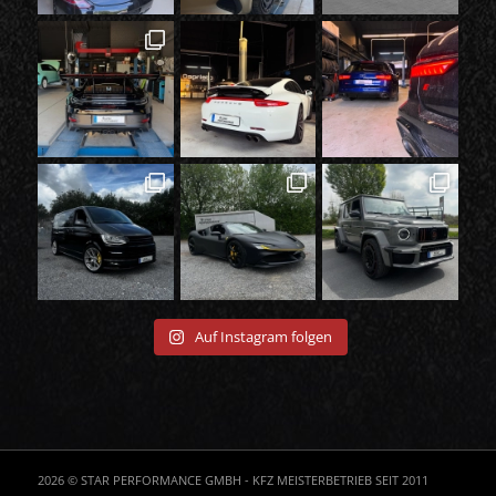
Auf Instagram folgen
2026 © STAR PERFORMANCE GMBH - KFZ MEISTERBETRIEB SEIT 2011