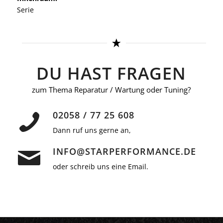
Serie
DU HAST FRAGEN
zum Thema Reparatur / Wartung oder Tuning?
02058 / 77 25 608
Dann ruf uns gerne an,
INFO@STARPERFORMANCE.DE
oder schreib uns eine Email.