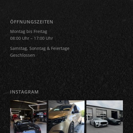
ÖFFNUNGSZEITEN
Montag bis Freitag
08:00 Uhr – 17:00 Uhr
Samstag, Sonntag & Feiertage
Geschlossen
INSTAGRAM