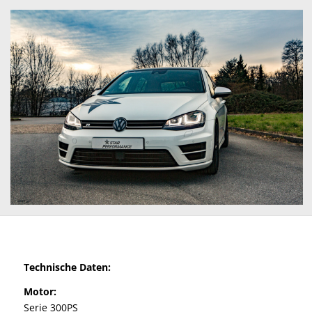
Technische Daten:
Motor:
Serie 300PS