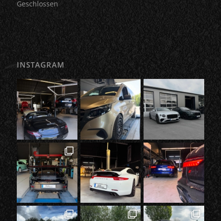
Geschlossen
INSTAGRAM