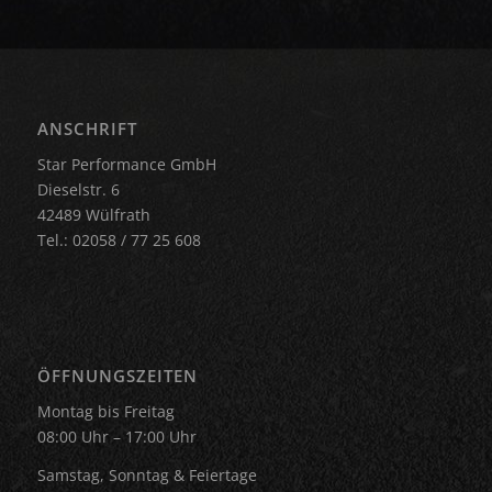
ANSCHRIFT
Star Performance GmbH
Dieselstr. 6
42489 Wülfrath
Tel.: 02058 / 77 25 608
ÖFFNUNGSZEITEN
Montag bis Freitag
08:00 Uhr – 17:00 Uhr
Samstag, Sonntag & Feiertage