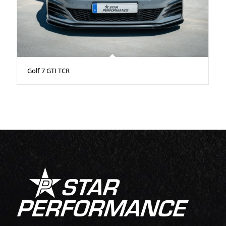
Golf 7 GTI TCR