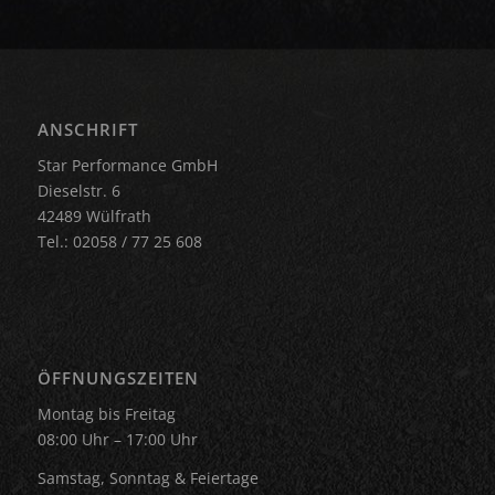
ANSCHRIFT
Star Performance GmbH
Dieselstr. 6
42489 Wülfrath
Tel.: 02058 / 77 25 608
ÖFFNUNGSZEITEN
Montag bis Freitag
08:00 Uhr – 17:00 Uhr
Samstag, Sonntag & Feiertage