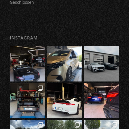
Geschlossen
INSTAGRAM