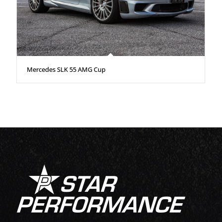
Mercedes SLK 55 AMG Cup