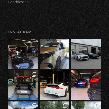
Geschlossen
INSTAGRAM