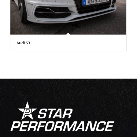
Audi S3