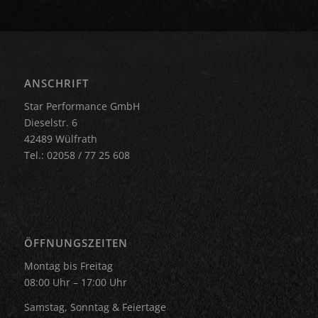
ANSCHRIFT
Star Performance GmbH
Dieselstr. 6
42489 Wülfrath
Tel.: 02058 / 77 25 608
ÖFFNUNGSZEITEN
Montag bis Freitag
08:00 Uhr – 17:00 Uhr
Samstag, Sonntag & Feiertage