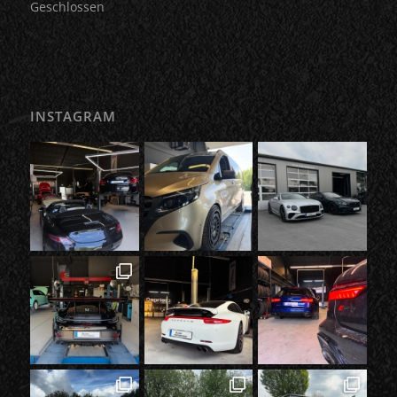
Geschlossen
INSTAGRAM