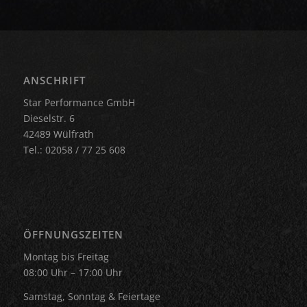
ANSCHRIFT
Star Performance GmbH
Dieselstr. 6
42489 Wülfrath
Tel.: 02058 / 77 25 608
ÖFFNUNGSZEITEN
Montag bis Freitag
08:00 Uhr – 17:00 Uhr
Samstag, Sonntag & Feiertage