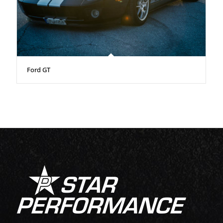
Ford GT