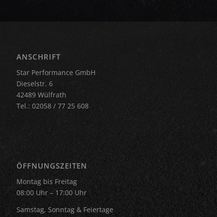
ANSCHRIFT
Star Performance GmbH
Dieselstr. 6
42489 Wülfrath
Tel.: 02058 / 77 25 608
ÖFFNUNGSZEITEN
Montag bis Freitag
08:00 Uhr – 17:00 Uhr
Samstag, Sonntag & Feiertage