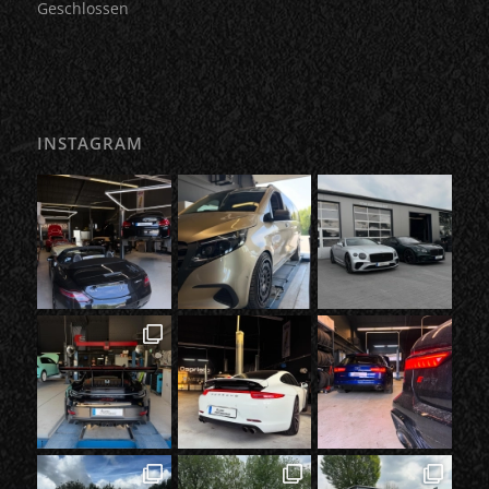
Geschlossen
INSTAGRAM