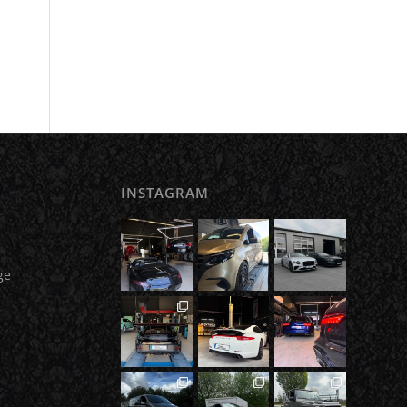
INSTAGRAM
ge