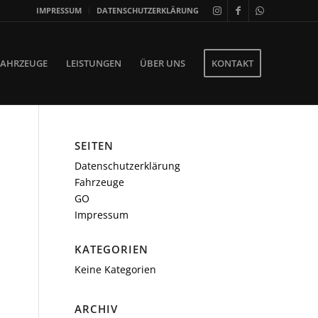
IMPRESSUM
DATENSCHUTZERKLÄRUNG
FAHRZEUGE
LEISTUNGEN
ÜBER UNS
KONTAKT
SEITEN
Datenschutzerklärung
Fahrzeuge
GO
Impressum
KATEGORIEN
Keine Kategorien
ARCHIV