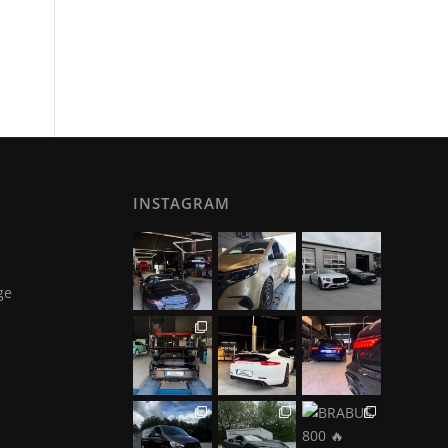
INSTAGRAM
ge