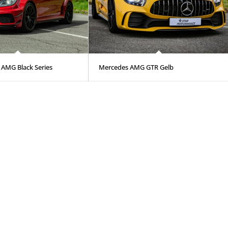
 AMG Black Series
Mercedes AMG GTR Gelb