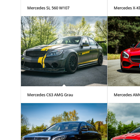
Mercedes SL 560 W107
Mercedes X-K
Mercedes C63 AMG Grau
Mercedes AM