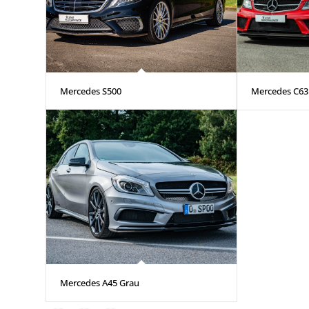
Mercedes S500
Mercedes C63
Mercedes A45 Grau