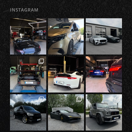
INSTAGRAM