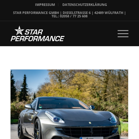
IMPRESSUM
DATENSCHUTZERKLÄRUNG
STAR PERFORMANCE GMBH | DIESELSTRASSE 6 | 42489 WÜLFRATH |
TEL.: 02058 / 77 25 608