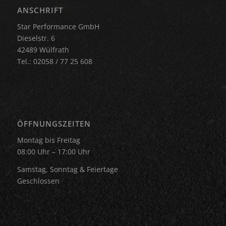
ANSCHRIFT
Star Performance GmbH
Dieselstr. 6
42489 Wülfrath
Tel.: 02058 / 77 25 608
ÖFFNUNGSZEITEN
Montag bis Freitag
08:00 Uhr – 17:00 Uhr
Samstag, Sonntag & Feiertage
Geschlossen