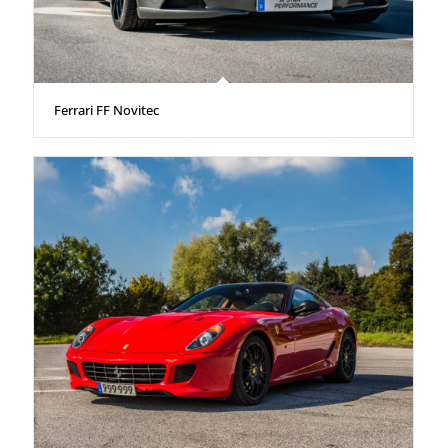
Ferrari FF Novitec