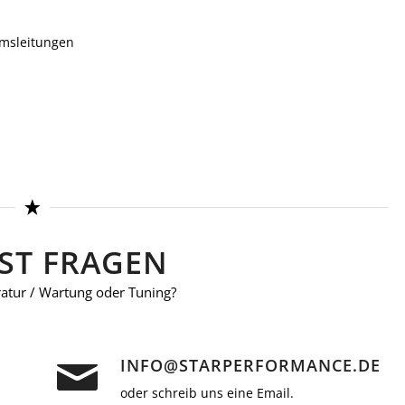
emsleitungen
ST FRAGEN
tur / Wartung oder Tuning?
INFO@STARPERFORMANCE.DE
oder schreib uns eine Email.