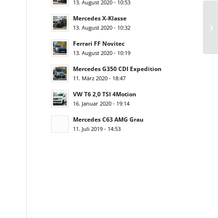
13. August 2020 - 10:53
Mercedes X-Klasse
13. August 2020 - 10:32
Ferrari FF Novitec
13. August 2020 - 10:19
Mercedes G350 CDI Expedition
11. März 2020 - 18:47
VW T6 2,0 TSI 4Motion
16. Januar 2020 - 19:14
Mercedes C63 AMG Grau
11. Juli 2019 - 14:53