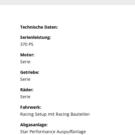
Technische Daten:
Serienleistung:
370 PS
Motor:
Serie
Getriebe:
Serie
Räder:
Serie
Fahrwerk:
Racing Setup mit Racing Bauteilen
Abgasanlage:
Star Performance Auspuffanlage