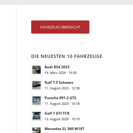
FAHRZEUG ÜBERSICHT
DIE NEUESTEN 10 FAHRZEUGE
Audi RS4 2023
19. März 2024 - 19:35
Golf 7.5 Schwarz
11. August 2023 - 12:38
Porsche 991.2 GTS
11. August 2023 - 10:18
Golf 7 GTI TCR
13. August 2020 - 16:19
Mercedes SL 560 W107