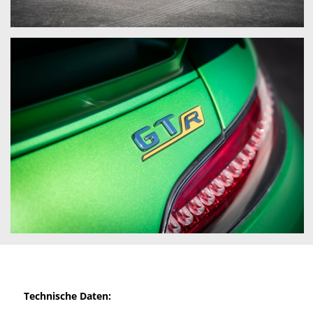
Technische Daten: