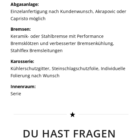
Abgasanlage:
Einzelanfertigung nach Kundenwunsch, Akrapovic oder
Capristo möglich
Bremsen:
Keramik- oder Stahlbremse mit Performance
Bremsklötzen und verbesserter Bremsenkühlung,
Stahlflex Bremsleitungen
Karosserie:
Kühlerschutzgitter, Steinschlagschutzfolie, Individuelle
Folierung nach Wunsch
Innenraum:
Serie
DU HAST FRAGEN