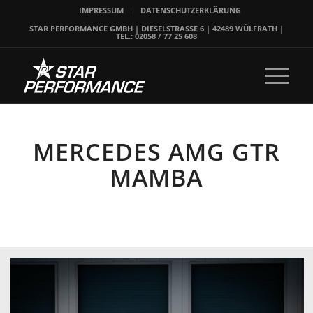
IMPRESSUM
DATENSCHUTZERKLÄRUNG
STAR PERFORMANCE GMBH | DIESELSTRASSE 6 | 42489 WÜLFRATH |
TEL.: 02058 / 77 25 608
MERCEDES AMG GTR
MAMBA