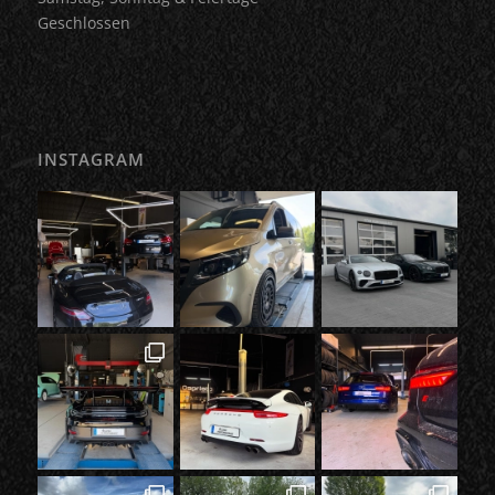
Geschlossen
INSTAGRAM