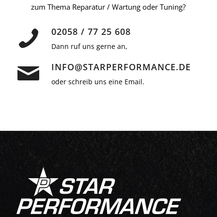
zum Thema Reparatur / Wartung oder Tuning?
02058 / 77 25 608
Dann ruf uns gerne an,
INFO@STARPERFORMANCE.DE
oder schreib uns eine Email.