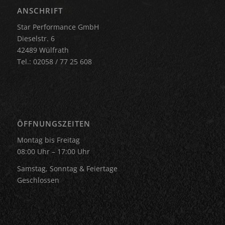
ANSCHRIFT
Star Performance GmbH
Dieselstr. 6
42489 Wülfrath
Tel.: 02058 / 77 25 608
ÖFFNUNGSZEITEN
Montag bis Freitag
08:00 Uhr – 17:00 Uhr
Samstag, Sonntag & Feiertage
Geschlossen