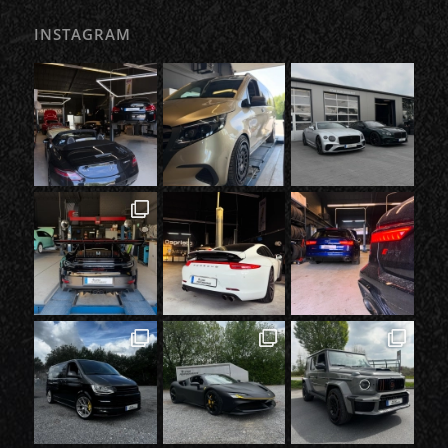
INSTAGRAM